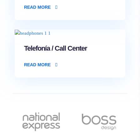
READ MORE
Telefonía / Call Center
READ MORE