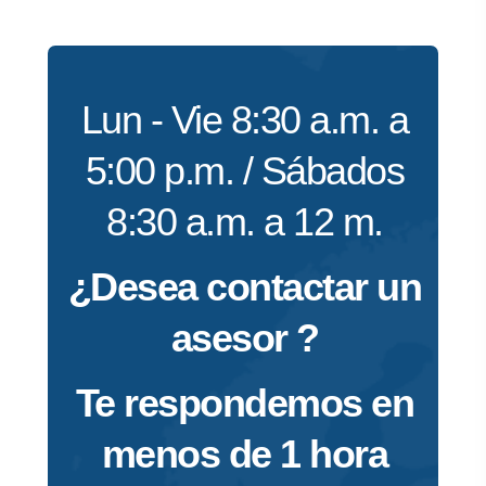
Lun - Vie 8:30 a.m. a
5:00 p.m. / Sábados
8:30 a.m. a 12 m.
¿Desea contactar un
asesor ?
Te respondemos en
menos de 1 hora