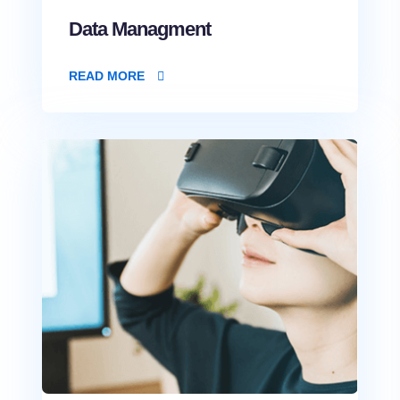
Data Managment
READ MORE