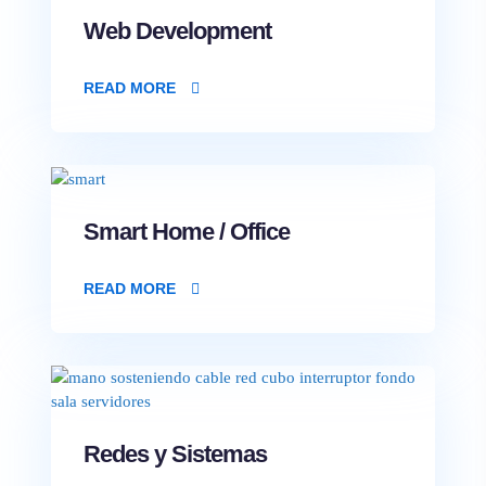
Web Development
READ MORE
Smart Home / Office
READ MORE
Redes y Sistemas