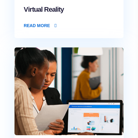
Virtual Reality
READ MORE