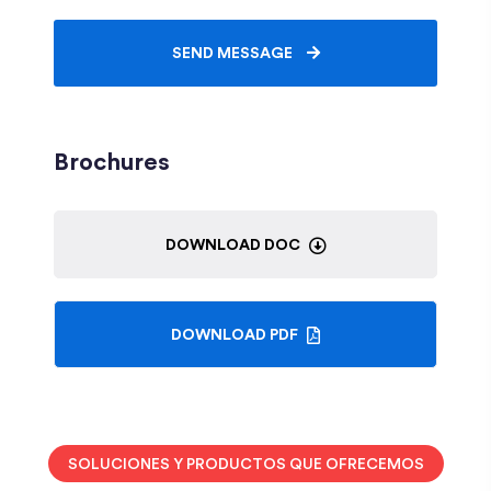
SEND MESSAGE
Brochures
DOWNLOAD DOC
DOWNLOAD PDF
SOLUCIONES Y PRODUCTOS QUE OFRECEMOS