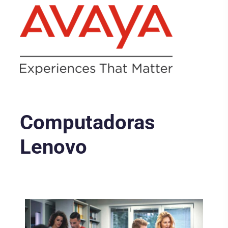
Computadoras
Lenovo