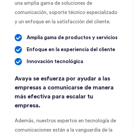
una amplia gama de soluciones de
comunicación, soporte técnico especializado
y un enfoque en la satisfacción del cliente.
Amplia gama de productos y servicios
Enfoque en la experiencia del cliente
Innovación tecnológica
Avaya se esfuerza por ayudar a las
empresas a comunicarse de manera
más efectiva para escalar tu
empresa.
Además, nuestros expertos en tecnología de
comunicaciones están a la vanguardia de la