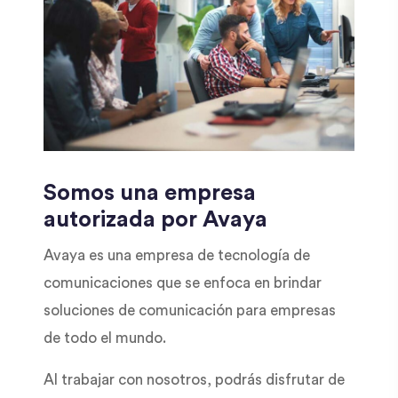
Somos una empresa
autorizada por Avaya
Avaya es una empresa de tecnología de
comunicaciones que se enfoca en brindar
soluciones de comunicación para empresas
de todo el mundo.
Al trabajar con nosotros, podrás disfrutar de