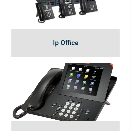
Ip Office