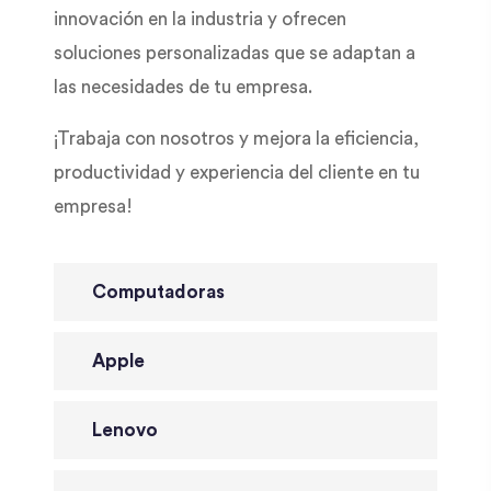
innovación en la industria y ofrecen
soluciones personalizadas que se adaptan a
las necesidades de tu empresa.
¡Trabaja con nosotros y mejora la eficiencia,
productividad y experiencia del cliente en tu
empresa!
Computadoras
Apple
Lenovo