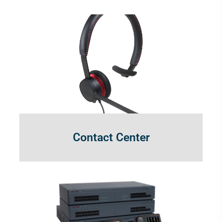
Contact Center