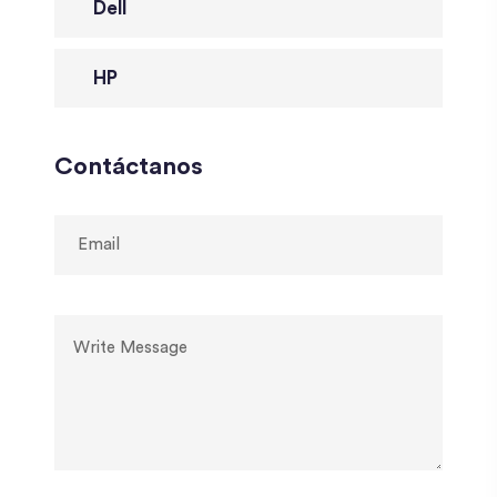
Dell
HP
Contáctanos