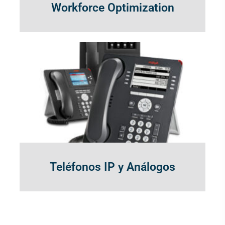
Workforce Optimization
Teléfonos IP y Análogos